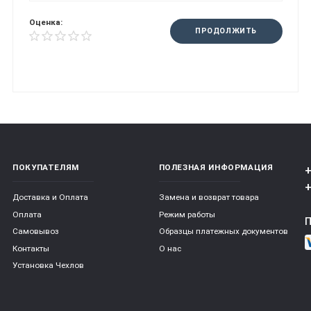
Оценка:
ПРОДОЛЖИТЬ
ПОКУПАТЕЛЯМ
ПОЛЕЗНАЯ ИНФОРМАЦИЯ
+
+
Доставка и Оплата
Замена и возврат товара
Оплата
Режим работы
Самовывоз
Образцы платежных документов
Контакты
О нас
Установка Чехлов