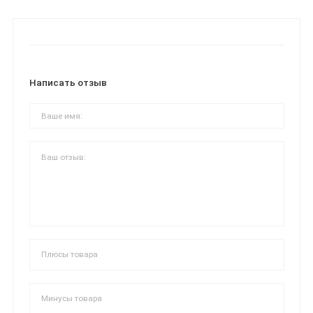
Написать отзыв