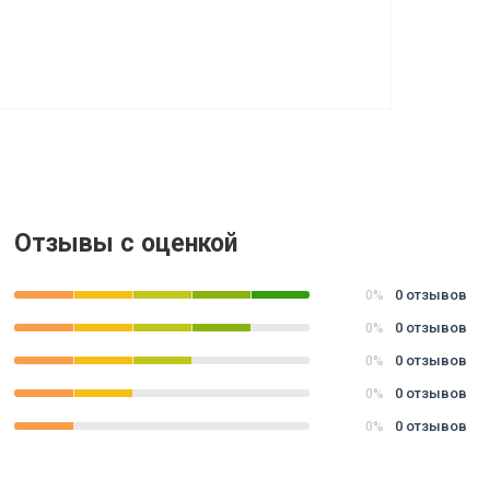
Отзывы с оценкой
0 отзывов
0%
0 отзывов
0%
0 отзывов
0%
0 отзывов
0%
0 отзывов
0%