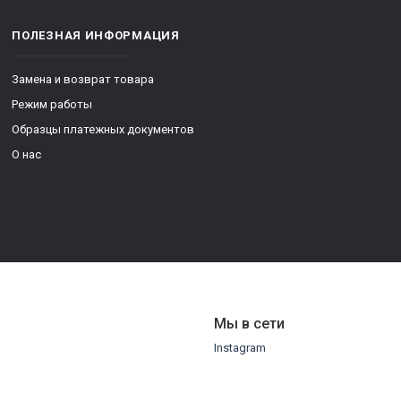
ПОЛЕЗНАЯ ИНФОРМАЦИЯ
Замена и возврат товара
Режим работы
Образцы платежных документов
О нас
Мы в сети
Instagram