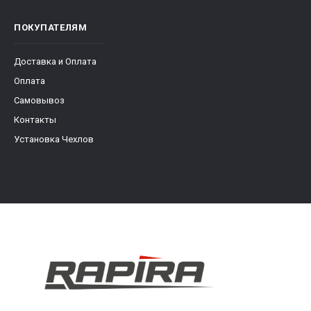
ПОКУПАТЕЛЯМ
Доставка и Оплата
Оплата
Самовывоз
Контакты
Установка Чехлов