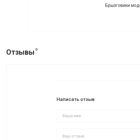
Брызговики модел
0
Отзывы
Написать отзыв