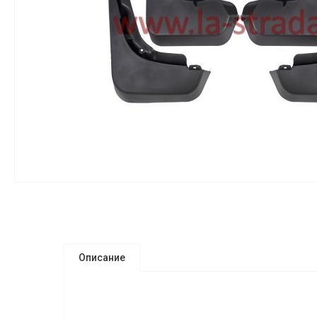
Описание