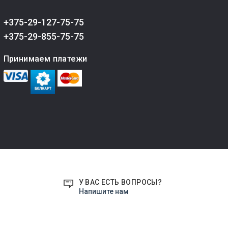
+375-29-127-75-75
+375-29-855-75-75
Принимаем платежи
У ВАС ЕСТЬ ВОПРОСЫ?
Напишите нам