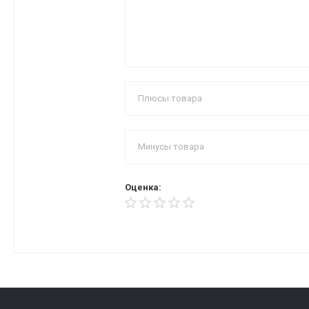
Оценка: