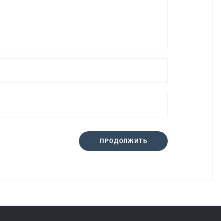
ПРОДОЛЖИТЬ