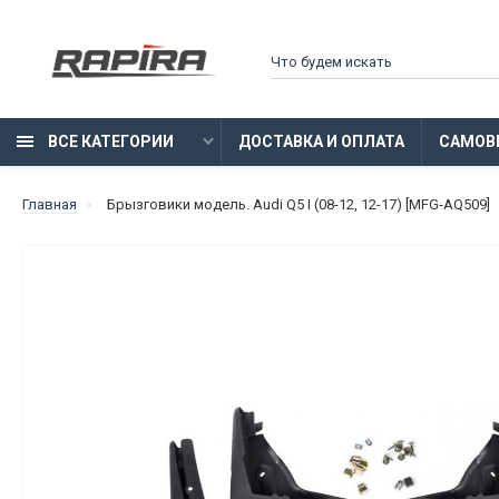
ВСЕ КАТЕГОРИИ
ДОСТАВКА И ОПЛАТА
САМОВ
Главная
Брызговики модель. Audi Q5 I (08-12, 12-17) [MFG-AQ509]