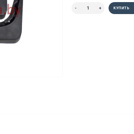
КУПИТЬ