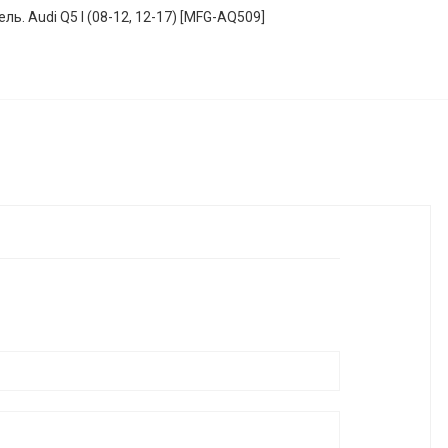
ь. Audi Q5 I (08-12, 12-17) [MFG-AQ509]