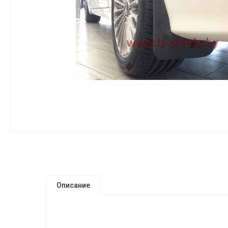
Описание