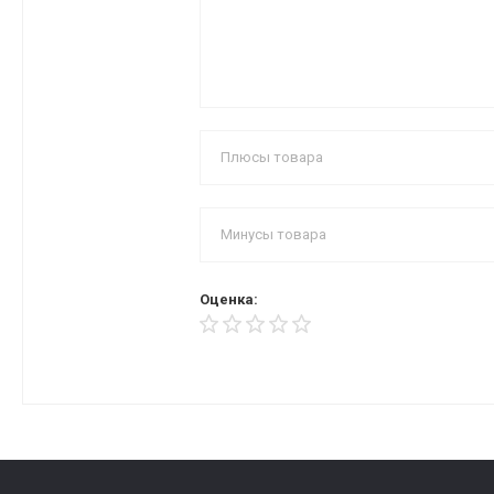
Оценка: