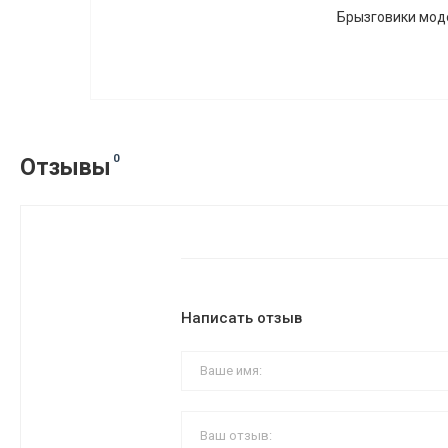
Брызговики модел
0
Отзывы
Написать отзыв