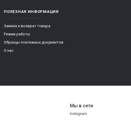
ПОЛЕЗНАЯ ИНФОРМАЦИЯ
Замена и возврат товара
Режим работы
Образцы платежных документов
О нас
Мы в сети
Instagram