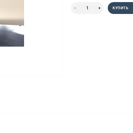
КУПИТЬ