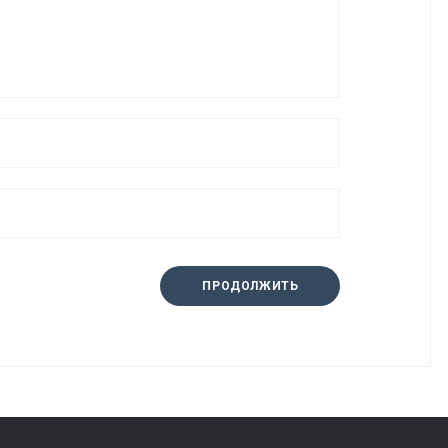
ПРОДОЛЖИТЬ