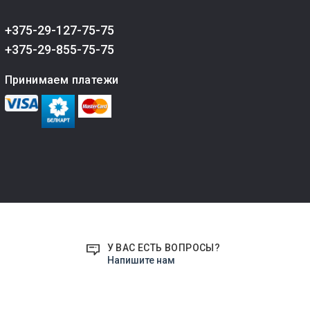
+375-29-127-75-75
+375-29-855-75-75
Принимаем платежи
У ВАС ЕСТЬ ВОПРОСЫ?
Напишите нам