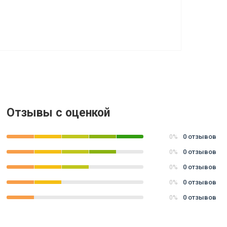
Отзывы с оценкой
0 отзывов
0%
0 отзывов
0%
0 отзывов
0%
0 отзывов
0%
0 отзывов
0%