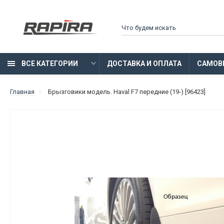
ВСЕ КАТЕГОРИИ
ДОСТАВКА И ОПЛАТА
САМОВ
Главная
Брызговики модель. Haval F7 передние (19-) [96423]