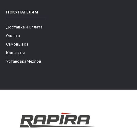
ПОКУПАТЕЛЯМ
Доставка и Оплата
Оплата
Самовывоз
Контакты
Установка Чехлов