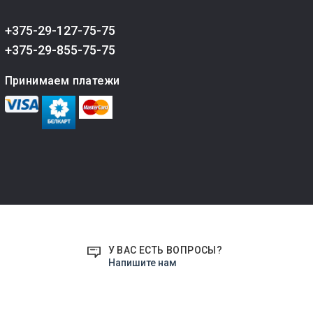
+375-29-127-75-75
+375-29-855-75-75
Принимаем платежи
У ВАС ЕСТЬ ВОПРОСЫ?
Напишите нам