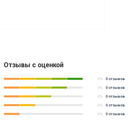
Отзывы с оценкой
0 отзывов
0%
0 отзывов
0%
0 отзывов
0%
0 отзывов
0%
0 отзывов
0%