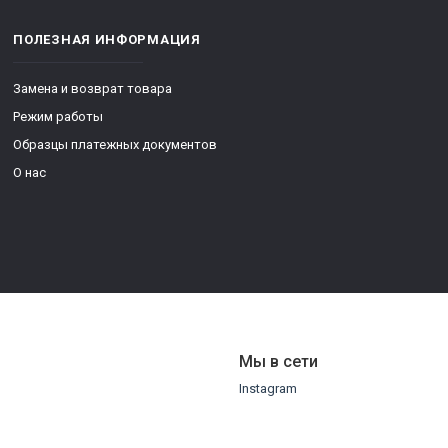
ПОЛЕЗНАЯ ИНФОРМАЦИЯ
Замена и возврат товара
Режим работы
Образцы платежных документов
О нас
Мы в сети
Instagram