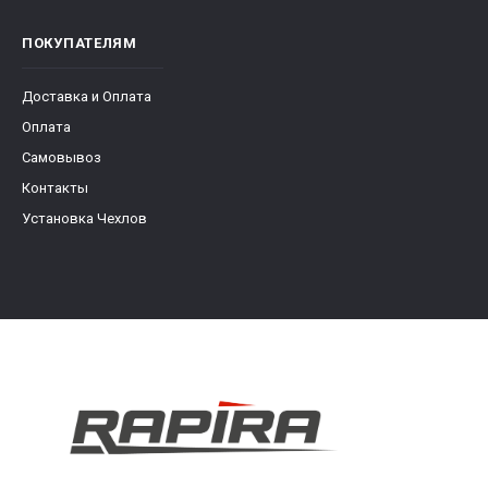
ПОКУПАТЕЛЯМ
Доставка и Оплата
Оплата
Самовывоз
Контакты
Установка Чехлов