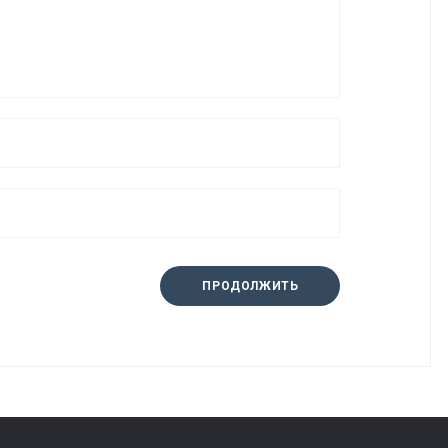
ПРОДОЛЖИТЬ