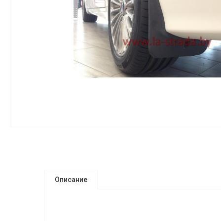
Описание