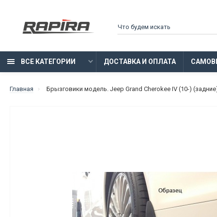
ВСЕ КАТЕГОРИИ
ДОСТАВКА И ОПЛАТА
САМОВ
Главная
Брызговики модель. Jeep Grand Cherokee IV (10-) (задние)