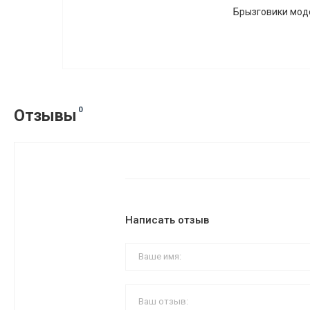
Брызговики модел
0
Отзывы
Написать отзыв