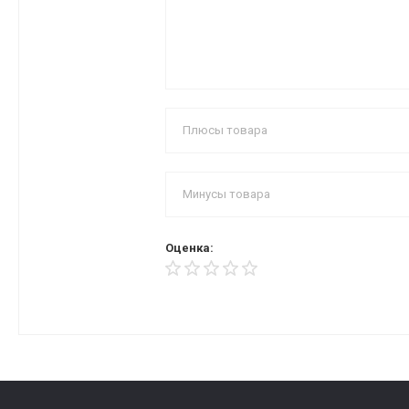
Оценка: