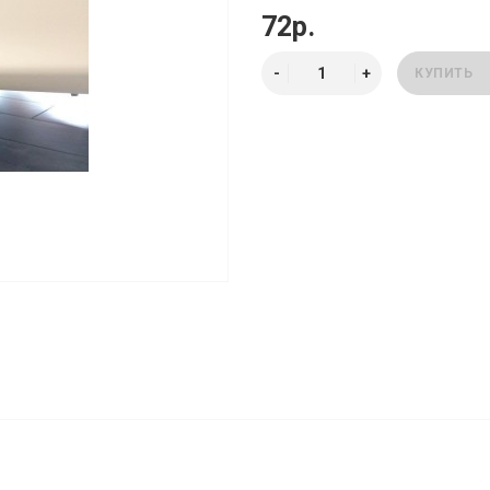
72р.
КУПИТЬ