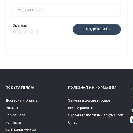
Оценка:
ПРОДОЛЖИТЬ
ПОКУПАТЕЛЯМ
ПОЛЕЗНАЯ ИНФОРМАЦИЯ
+
+
Доставка и Оплата
Замена и возврат товара
Оплата
Режим работы
Самовывоз
Образцы платежных документов
Контакты
О нас
Установка Чехлов