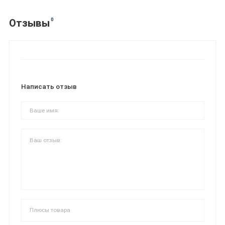
0
Отзывы
Написать отзыв