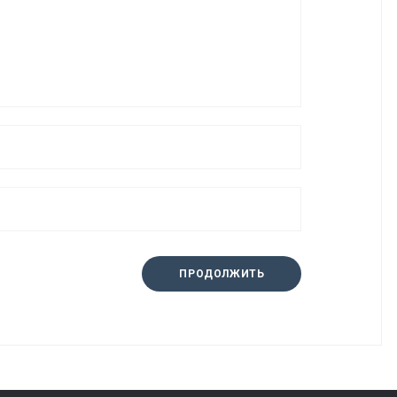
ПРОДОЛЖИТЬ