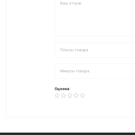
Оценка: