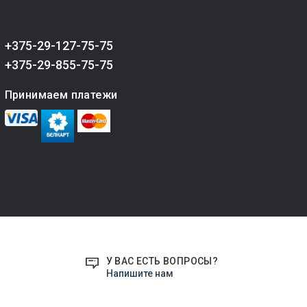
+375-29-127-75-75
+375-29-855-75-75
Принимаем платежи
У ВАС ЕСТЬ ВОПРОСЫ?
Напишите нам