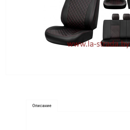
Описание