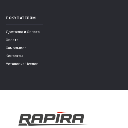
ПОКУПАТЕЛЯМ
Доставка и Оплата
Оплата
Самовывоз
Контакты
Установка Чехлов