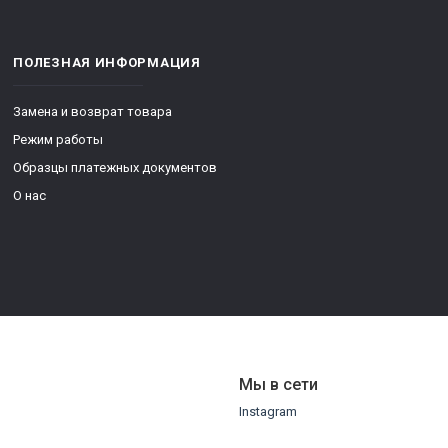
ПОЛЕЗНАЯ ИНФОРМАЦИЯ
Замена и возврат товара
Режим работы
Образцы платежных документов
О нас
Мы в сети
Instagram