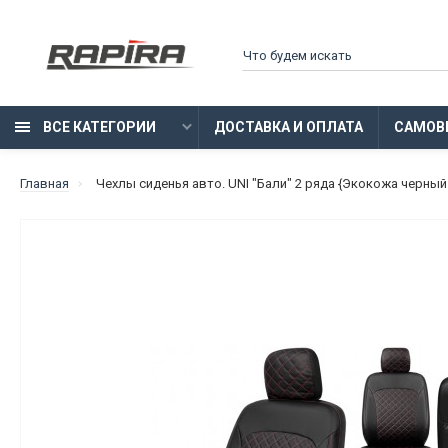
ВСЕ КАТЕГОРИИ
ДОСТАВКА И ОПЛАТА
САМОВ
Главная
Чехлы сиденья авто. UNI "Бали" 2 ряда {Экокожа черный 