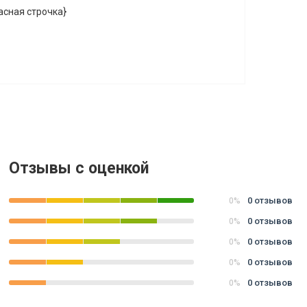
асная строчка}
Отзывы с оценкой
0 отзывов
0%
0 отзывов
0%
0 отзывов
0%
0 отзывов
0%
0 отзывов
0%