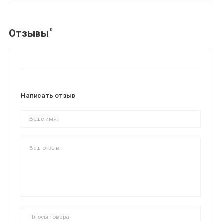
0
Отзывы
Написать отзыв