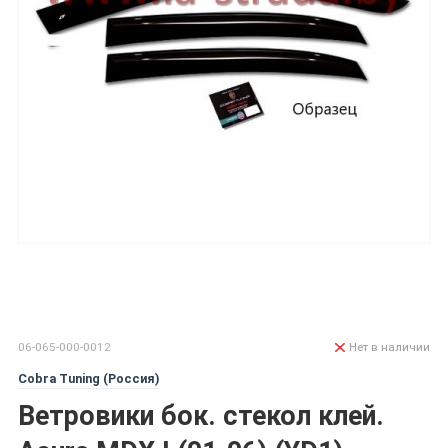
06-065-000-0012
Нет в наличии
Cobra Tuning (Россия)
Ветровики бок. стекол клей.