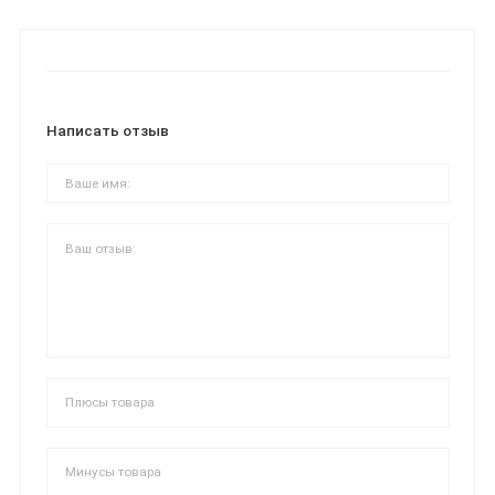
Написать отзыв