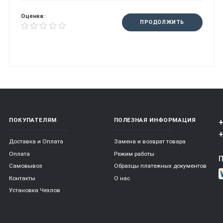
Оценка:
ПРОДОЛЖИТЬ
ПОКУПАТЕЛЯМ
ПОЛЕЗНАЯ ИНФОРМАЦИЯ
+
+
Доставка и Оплата
Замена и возврат товара
Оплата
Режим работы
Самовывоз
Образцы платежных документов
Контакты
О нас
Установка Чехлов