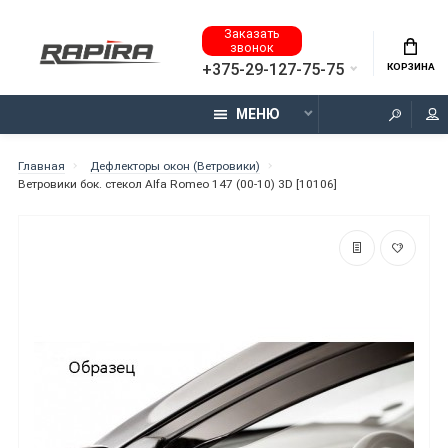
Заказать
звонок
+375-29-127-75-75
КОРЗИНА
МЕНЮ
Главная
Дефлекторы окон (Ветровики)
Ветровики бок. стекол Alfa Romeo 147 (00-10) 3D [10106]