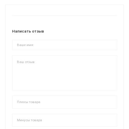
Написать отзыв