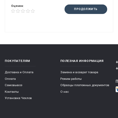
Оценка:
ПРОДОЛЖИТЬ
ПОКУПАТЕЛЯМ
ПОЛЕЗНАЯ ИНФОРМАЦИЯ
+
+
Доставка и Оплата
Замена и возврат товара
Оплата
Режим работы
Самовывоз
Образцы платежных документов
Контакты
О нас
Установка Чехлов