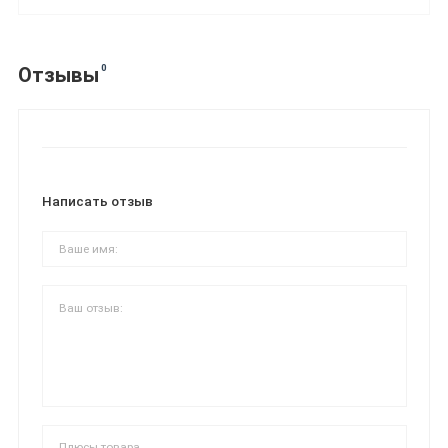
0
Отзывы
Написать отзыв