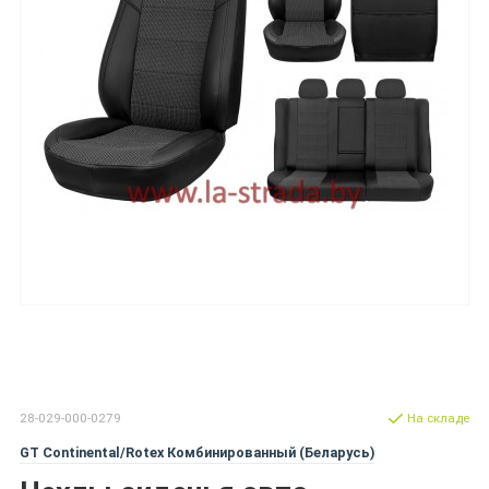
28-029-000-0279
На складе
GT Continental/Rotex Комбинированный (Беларусь)