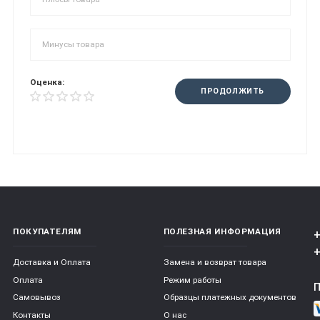
Оценка:
ПРОДОЛЖИТЬ
ПОКУПАТЕЛЯМ
ПОЛЕЗНАЯ ИНФОРМАЦИЯ
+
+
Доставка и Оплата
Замена и возврат товара
Оплата
Режим работы
Самовывоз
Образцы платежных документов
Контакты
О нас