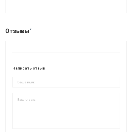
0
Отзывы
Написать отзыв