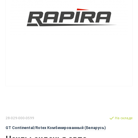
28-029-000-0599
На складе
GT Continental/Rotex Комбинированный (Беларусь)