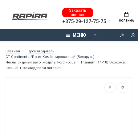
Заказать
звонок
+375-29-127-75-75
КОРЗИНА
МЕНЮ
Главная
Производитель
GT Continental/Rotex Комбинированный (Беларусь)
Чехлы сиденья авто. модель. Ford Focus III Titanium (11-18) Экокожа,
черный + жаккардовая вставка