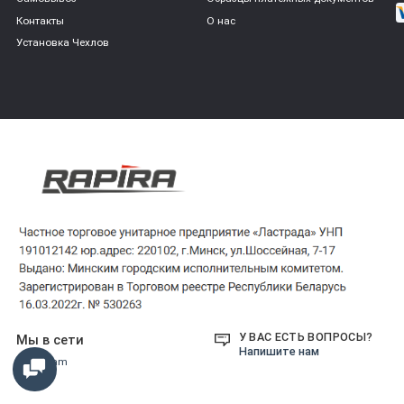
Контакты
О нас
Установка Чехлов
У ВАС ЕСТЬ ВОПРОСЫ?
Мы в сети
Напишите нам
Instagram