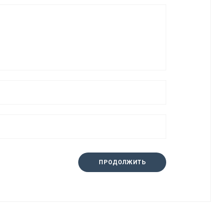
ПРОДОЛЖИТЬ