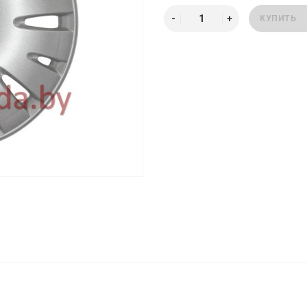
КУПИТЬ