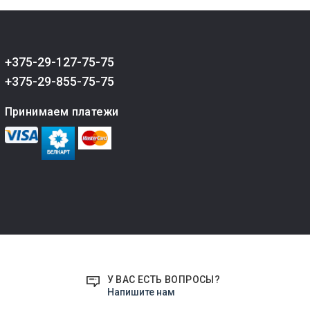
+375-29-127-75-75
+375-29-855-75-75
Принимаем платежи
У ВАС ЕСТЬ ВОПРОСЫ?
Напишите нам