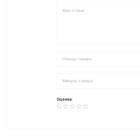
Оценка: