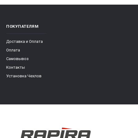
ПОКУПАТЕЛЯМ
Доставка и Оплата
Оплата
Самовывоз
Контакты
Установка Чехлов