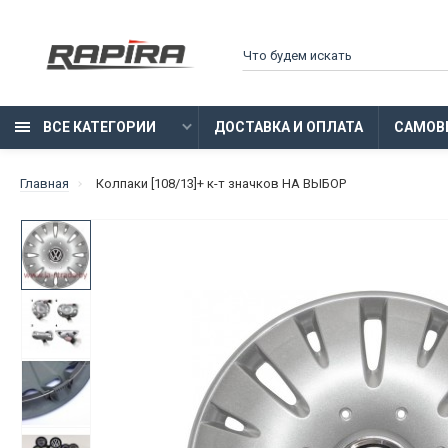
ВСЕ КАТЕГОРИИ
ДОСТАВКА И ОПЛАТА
САМОВ
Главная
Колпаки [108/13]+ к-т значков НА ВЫБОР