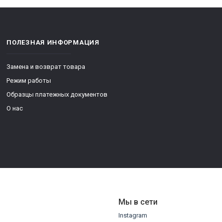
ПОЛЕЗНАЯ ИНФОРМАЦИЯ
Замена и возврат товара
Режим работы
Образцы платежных документов
О нас
Мы в сети
Instagram