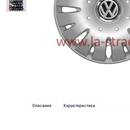
Описание
Характеристики