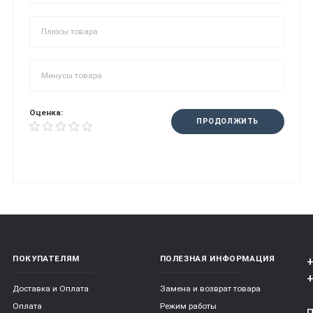
Оценка:
ПРОДОЛЖИТЬ
ПОКУПАТЕЛЯМ
ПОЛЕЗНАЯ ИНФОРМАЦИЯ
+
+
Доставка и Оплата
Замена и возврат товара
Оплата
Режим работы