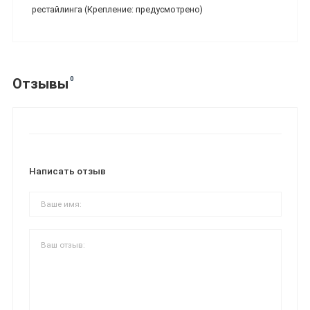
рестайлинга (Крепление: предусмотрено)
0
Отзывы
Написать отзыв