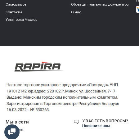
Самовывоз
Образцы платежных документов
Контакты
О нас
Установка Чехлов
У ВАС ЕСТЬ ВОПРОСЫ?
Мы в сети
Напишите нам
Instagram