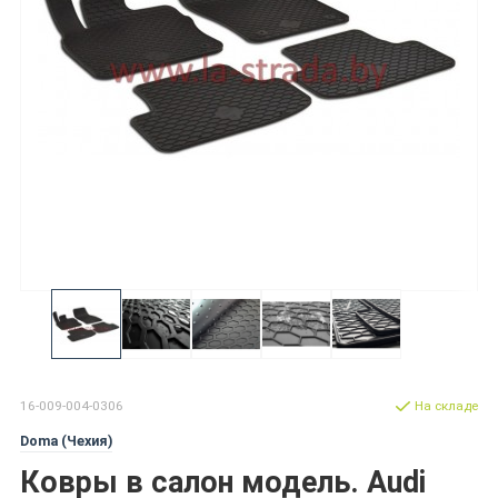
16-009-004-0306
На складе
Doma (Чехия)
Ковры в салон модель. Audi