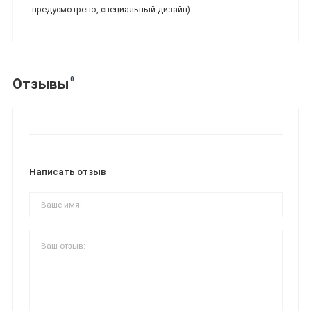
предусмотрено, специальный дизайн)
0
Отзывы
Написать отзыв