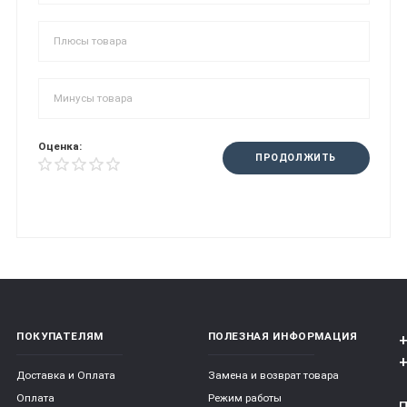
Оценка:
ПРОДОЛЖИТЬ
ПОКУПАТЕЛЯМ
ПОЛЕЗНАЯ ИНФОРМАЦИЯ
+
+
Доставка и Оплата
Замена и возврат товара
Оплата
Режим работы