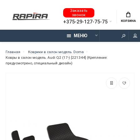
Заказать
звонок
+375-29-127-75-75
КОРЗИНА
МЕНЮ
Главная
Коврики в салон модель. Doma
Ковры в салон модель. Audi Q2 (17-) [221344] (Крепление:
предусмотрено, специальный дизайн)