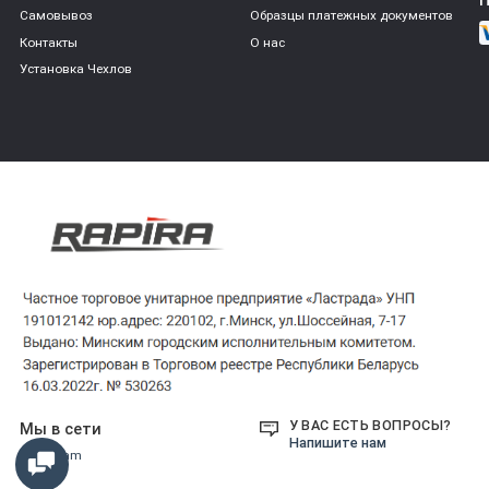
Самовывоз
Образцы платежных документов
Контакты
О нас
Установка Чехлов
У ВАС ЕСТЬ ВОПРОСЫ?
Мы в сети
Напишите нам
Instagram