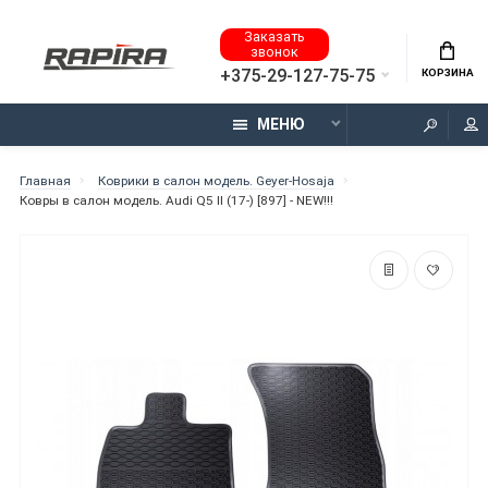
Заказать
звонок
+375-29-127-75-75
КОРЗИНА
МЕНЮ
Главная
Коврики в салон модель. Geyer-Hosaja
Ковры в салон модель. Audi Q5 II (17-) [897] - NEW!!!