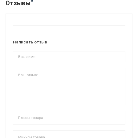
0
Отзывы
Написать отзыв