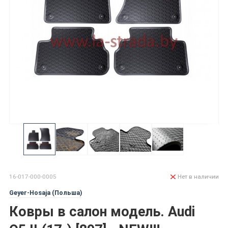
16-017-000-0005
Нет в наличии
Geyer-Hosaja (Польша)
Ковры в салон модель. Audi