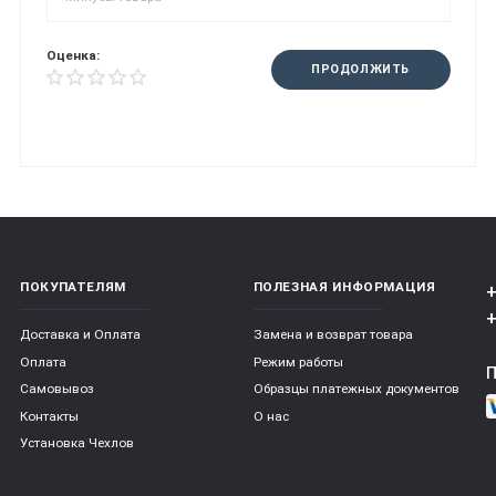
Оценка:
ПРОДОЛЖИТЬ
ПОКУПАТЕЛЯМ
ПОЛЕЗНАЯ ИНФОРМАЦИЯ
+
+
Доставка и Оплата
Замена и возврат товара
Оплата
Режим работы
Самовывоз
Образцы платежных документов
Контакты
О нас
Установка Чехлов