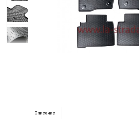
Описание