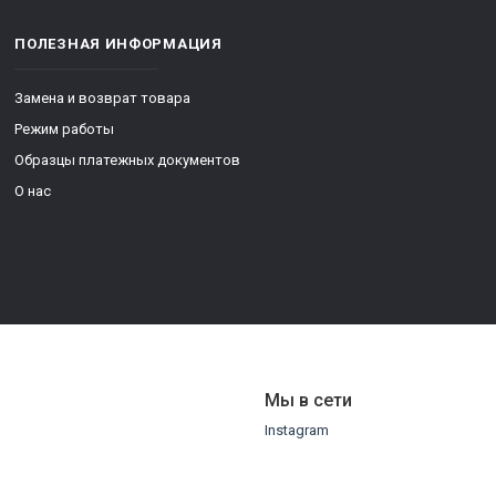
ПОЛЕЗНАЯ ИНФОРМАЦИЯ
Замена и возврат товара
Режим работы
Образцы платежных документов
О нас
Мы в сети
Instagram