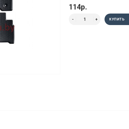
114р.
КУПИТЬ