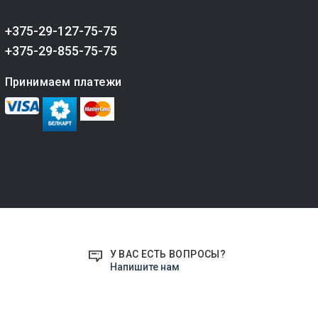
+375-29-127-75-75
+375-29-855-75-75
Принимаем платежи
У ВАС ЕСТЬ ВОПРОСЫ?
Напишите нам