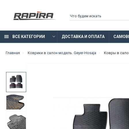
ВСЕ КАТЕГОРИИ
ДОСТАВКА И ОПЛАТА
САМОВ
Главная
Коврики в салон модель. Geyer-Hosaja
Ковры в салон 