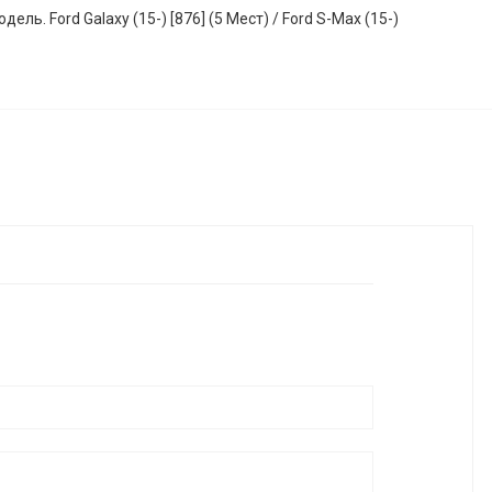
ель. Ford Galaxy (15-) [876] (5 Мест) / Ford S-Max (15-)