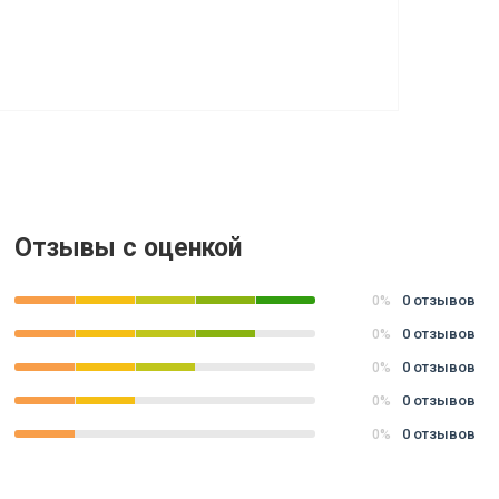
Отзывы с оценкой
0 отзывов
0%
0 отзывов
0%
0 отзывов
0%
0 отзывов
0%
0 отзывов
0%