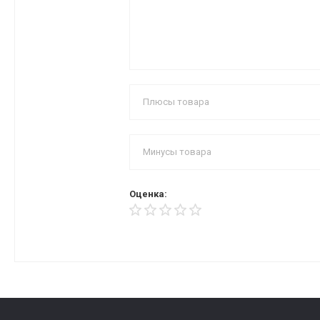
Оценка: