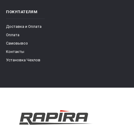
ПОКУПАТЕЛЯМ
Доставка и Оплата
Оплата
Самовывоз
Контакты
Установка Чехлов