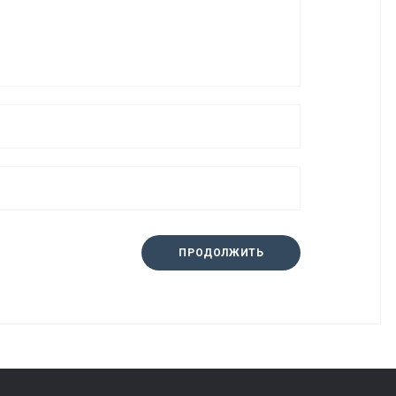
ПРОДОЛЖИТЬ