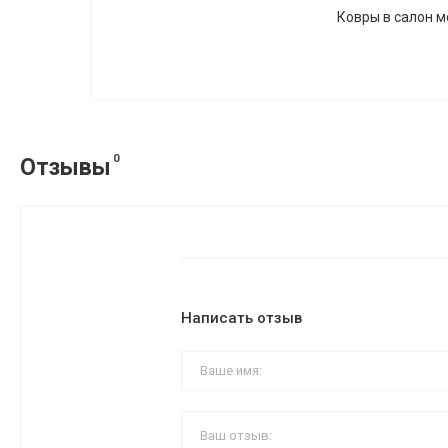
Ковры в салон мод
0
Отзывы
Написать отзыв