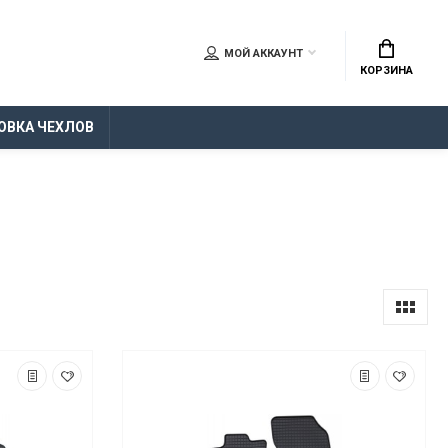
МОЙ АККАУНТ
КОРЗИНА
ОВКА ЧЕХЛОВ