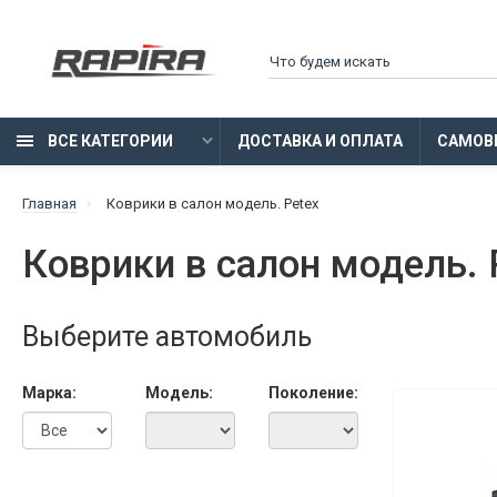
ВСЕ КАТЕГОРИИ
ДОСТАВКА И ОПЛАТА
САМОВ
Главная
Коврики в салон модель. Petex
Коврики в салон модель. 
Выберите автомобиль
Марка:
Модель:
Поколение: