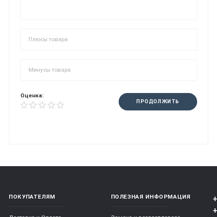
Оценка:
ПРОДОЛЖИТЬ
ПОКУПАТЕЛЯМ
ПОЛЕЗНАЯ ИНФОРМАЦИЯ
+
+