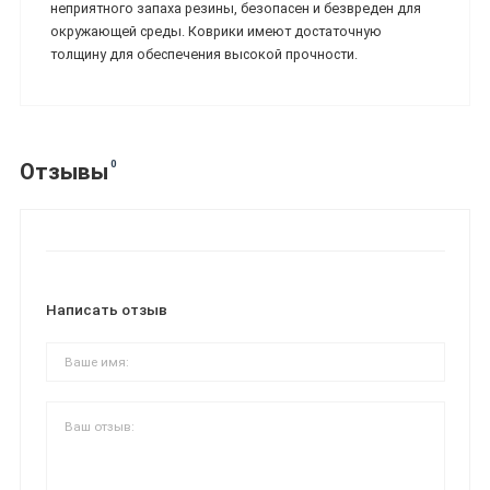
неприятного запаха резины, безопасен и безвреден для
окружающей среды. Коврики имеют достаточную
толщину для обеспечения высокой прочности.
0
Отзывы
Написать отзыв