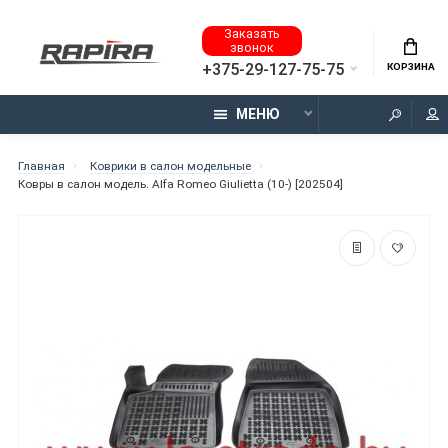
Заказать
звонок
+375-29-127-75-75
КОРЗИНА
МЕНЮ
Главная
Коврики в салон модельные
Ковры в салон модель. Alfa Romeo Giulietta (10-) [202504]