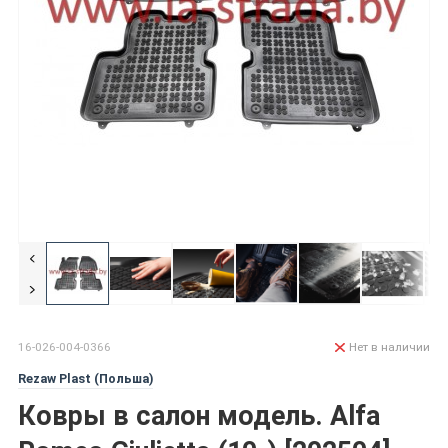
16-026-004-0366
Нет в наличии
Rezaw Plast (Польша)
Ковры в салон модель. Alfa