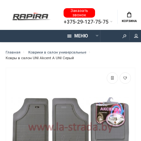
Заказать
звонок
+375-29-127-75-75
КОРЗИНА
МЕНЮ
Главная
Коврики в салон универсальные
Ковры в салон UNI Akcent A UNI Серый