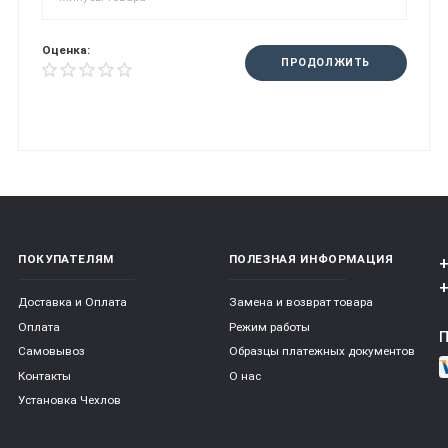
Оценка:
ПРОДОЛЖИТЬ
ПОКУПАТЕЛЯМ
ПОЛЕЗНАЯ ИНФОРМАЦИЯ
+
+
Доставка и Оплата
Замена и возврат товара
Оплата
Режим работы
Самовывоз
Образцы платежных документов
Контакты
О нас
Установка Чехлов