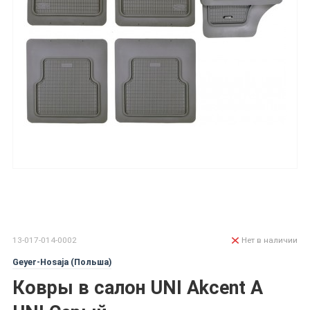
13-017-014-0002
Нет в наличии
Geyer-Hosaja (Польша)
Ковры в салон UNI Akcent A