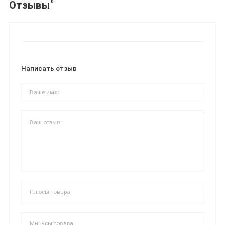
0
Отзывы
Написать отзыв