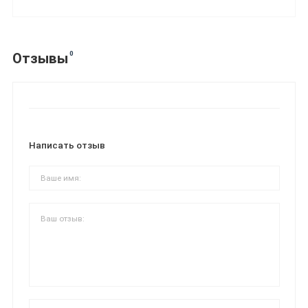
0
Отзывы
Написать отзыв