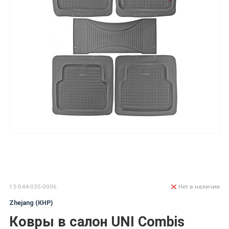
13-044-035-0006
Нет в наличии
Zhejang (КНР)
Ковры в салон UNI Combis