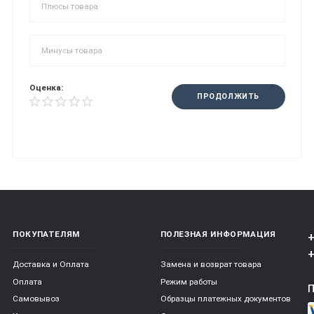
Оценка:
ПРОДОЛЖИТЬ
ПОКУПАТЕЛЯМ
ПОЛЕЗНАЯ ИНФОРМАЦИЯ
+
+
Доставка и Оплата
Замена и возврат товара
Оплата
Режим работы
Самовывоз
Образцы платежных документов