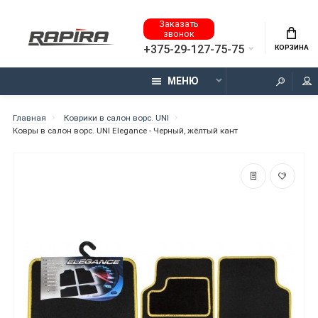
Заказать
звонок
+375-29-127-75-75
КОРЗИНА
МЕНЮ
Главная
Коврики в салон ворс. UNI
Ковры в салон ворс. UNI Elegance - Черный, жёлтый кант