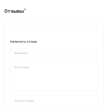
0
Отзывы
Написать отзыв