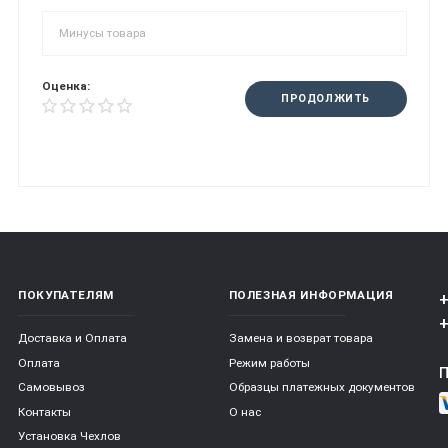
Оценка:
ПРОДОЛЖИТЬ
ПОКУПАТЕЛЯМ
ПОЛЕЗНАЯ ИНФОРМАЦИЯ
+
+
Доставка и Оплата
Замена и возврат товара
Оплата
Режим работы
Самовывоз
Образцы платежных документов
Контакты
О нас
Установка Чехлов