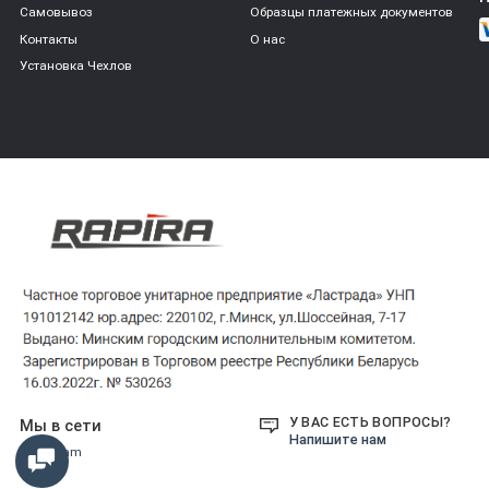
Самовывоз
Образцы платежных документов
Контакты
О нас
Установка Чехлов
У ВАС ЕСТЬ ВОПРОСЫ?
Мы в сети
Напишите нам
Instagram