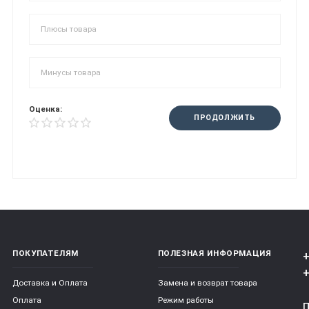
Оценка:
ПРОДОЛЖИТЬ
ПОКУПАТЕЛЯМ
ПОЛЕЗНАЯ ИНФОРМАЦИЯ
+
+
Доставка и Оплата
Замена и возврат товара
Оплата
Режим работы