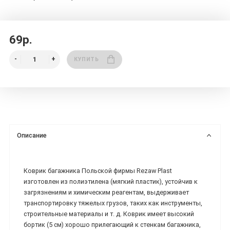
69р.
КУПИТЬ
Описание
Коврик багажника Польской фирмы Rezaw Plast
изготовлен из полиэтилена (мягкий пластик), устойчив к
загрязнениям и химическим реагентам, выдерживает
транспортировку тяжелых грузов, таких как инструменты,
строительные материалы и т. д. Коврик имеет высокий
бортик (5 см) хорошо прилегающий к стенкам багажника,