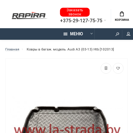
Заказать
звонок
+375-29-127-75-75
КОРЗИНА
МЕНЮ
Главная
Ковры в багаж. модель. Audi A3 (03-13) Htb [102013]