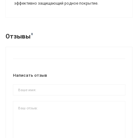
эффективно защищающий родное покрытие.
0
Отзывы
Написать отзыв