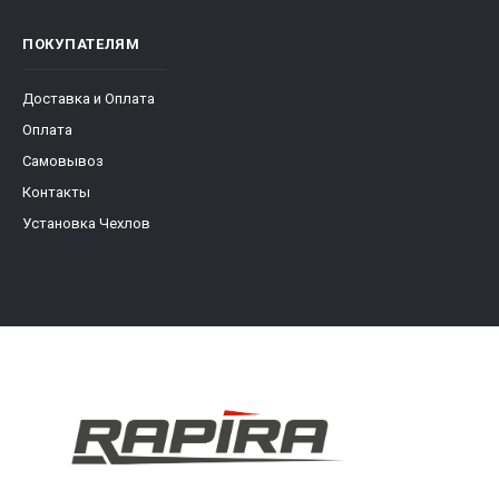
ПОКУПАТЕЛЯМ
Доставка и Оплата
Оплата
Самовывоз
Контакты
Установка Чехлов