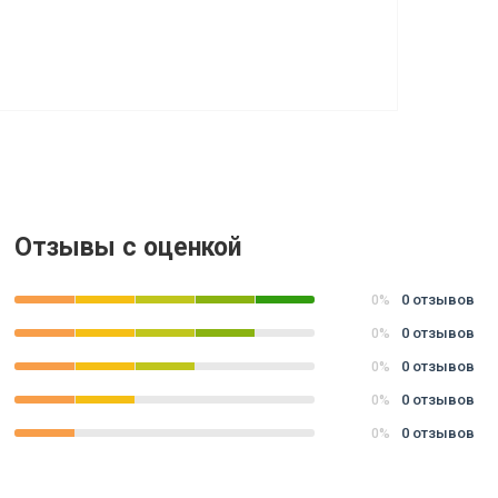
Отзывы с оценкой
0 отзывов
0%
0 отзывов
0%
0 отзывов
0%
0 отзывов
0%
0 отзывов
0%