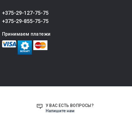
+375-29-127-75-75
+375-29-855-75-75
Принимаем платежи
У ВАС ЕСТЬ ВОПРОСЫ?
Напишите нам