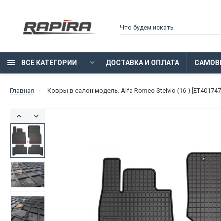
ВСЕ КАТЕГОРИИ
ДОСТАВКА И ОПЛАТА
САМОВ
Главная
Ковры в салон модель. Alfa Romeo Stelvio (16-) [ET401747