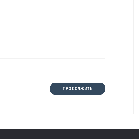
ПРОДОЛЖИТЬ