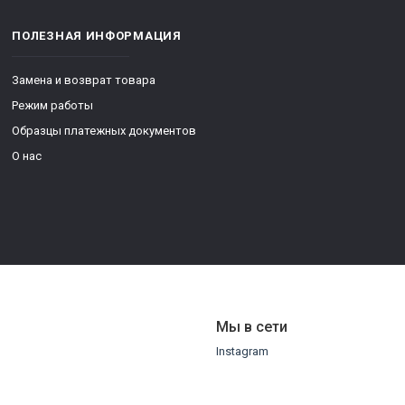
ПОЛЕЗНАЯ ИНФОРМАЦИЯ
Замена и возврат товара
Режим работы
Образцы платежных документов
О нас
Мы в сети
Instagram