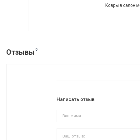
Ковры в салон мо
0
Отзывы
Написать отзыв