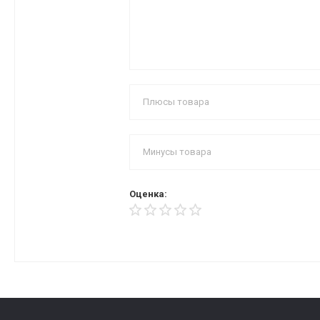
Оценка: