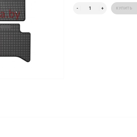
КУПИТЬ