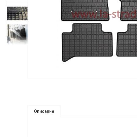
Описание