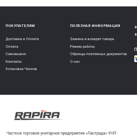
ПОКУПАТЕЛЯМ
ПОЛЕЗНАЯ ИНФОРМАЦИЯ
+
+
Доставка и Оплата
Замена и возврат товара
Оплата
Режим работы
Самовывоз
Образцы платежных документов
Контакты
О нас
Установка Чехлов