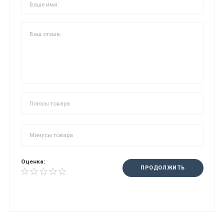
Оценка:
ПРОДОЛЖИТЬ