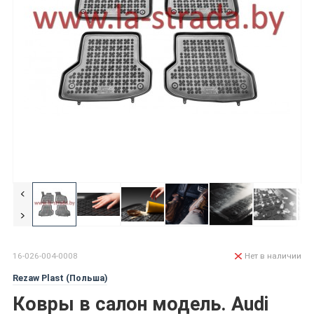
16-026-004-0008
Нет в наличии
Rezaw Plast (Польша)
Ковры в салон модель. Audi