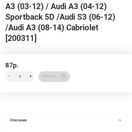
A3 (03-12) / Audi A3 (04-12)
Sportback 5D /Audi S3 (06-12)
/Audi A3 (08-14) Cabriolet
[200311]
87р.
КУПИТЬ
Описание