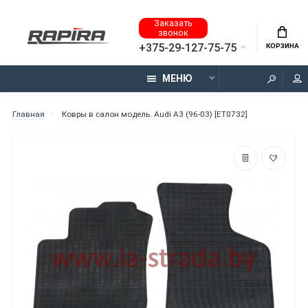
Заказать
звонок
+375-29-127-75-75
КОРЗИНА
МЕНЮ
Главная
Ковры в салон модель. Audi A3 (96-03) [ET0732]