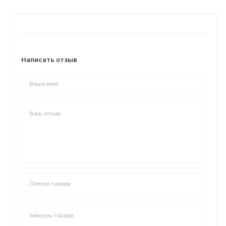
Написать отзыв