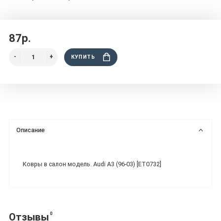
87р.
КУПИТЬ
Описание
Ковры в салон модель. Audi A3 (96-03) [ET0732]
0
Отзывы