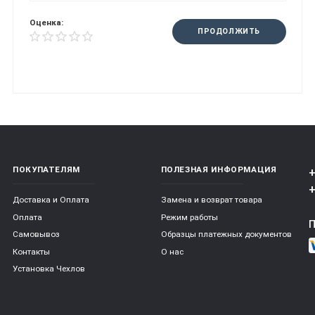
Оценка:
ПРОДОЛЖИТЬ
ПОКУПАТЕЛЯМ
ПОЛЕЗНАЯ ИНФОРМАЦИЯ
+
+
Доставка и Оплата
Замена и возврат товара
Оплата
Режим работы
Самовывоз
Образцы платежных документов
Контакты
О нас
Установка Чехлов