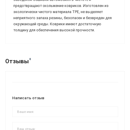
предотвращают скольжение ковриков. Изготовлен из
экологически чистого материала TPE, не выделяет
неприятного запаха резины, безопасен и безвреден для
окружающей среды. Коврики имеют достаточную
толщину для обеспечения высокой прочности.
0
Отзывы
Написать отзыв