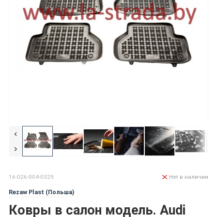
16-026-004-0329
Нет в наличии
Rezaw Plast (Польша)
Ковры в салон модель. Audi