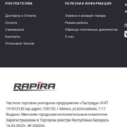
ПОКУПАТЕЛЯМ
ПОЛЕЗНАЯ ИНФОРМАЦИЯ
+
+
Доставка и Оплата
Замена и возврат товара
Оплата
Режим работы
Самовывоз
Образцы платежных документов
Контакты
О нас
Установка Чехлов