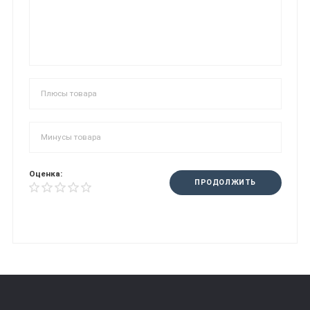
Оценка:
ПРОДОЛЖИТЬ