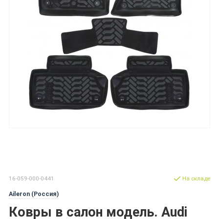
16-059-000-0441
На складе
Aileron (Россия)
Ковры в салон модель. Audi