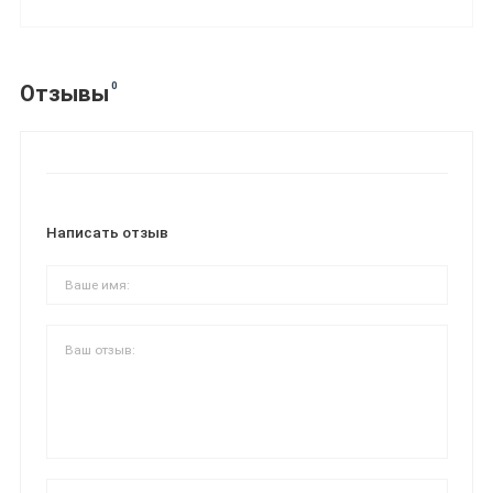
0
Отзывы
Написать отзыв