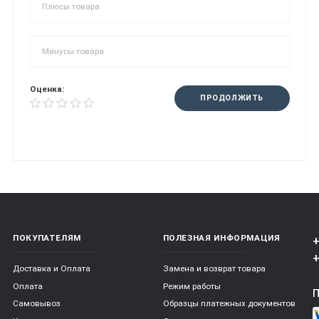
Оценка:
ПРОДОЛЖИТЬ
ПОКУПАТЕЛЯМ
ПОЛЕЗНАЯ ИНФОРМАЦИЯ
+
+
Доставка и Оплата
Замена и возврат товара
Оплата
Режим работы
Самовывоз
Образцы платежных документов