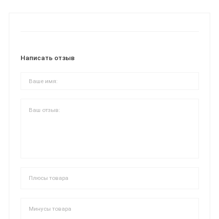
Написать отзыв