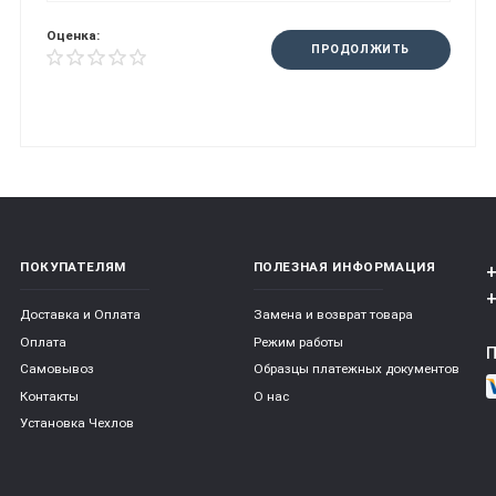
Оценка:
ПРОДОЛЖИТЬ
ПОКУПАТЕЛЯМ
ПОЛЕЗНАЯ ИНФОРМАЦИЯ
+
+
Доставка и Оплата
Замена и возврат товара
Оплата
Режим работы
Самовывоз
Образцы платежных документов
Контакты
О нас
Установка Чехлов