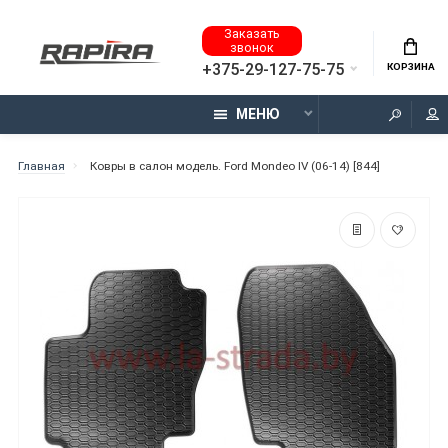
Заказать
звонок
+375-29-127-75-75
КОРЗИНА
МЕНЮ
Главная
Ковры в салон модель. Ford Mondeo IV (06-14) [844]