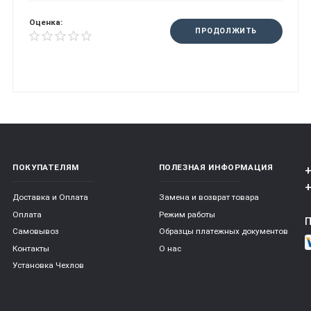
Оценка:
ПРОДОЛЖИТЬ
ПОКУПАТЕЛЯМ
ПОЛЕЗНАЯ ИНФОРМАЦИЯ
+
+
Доставка и Оплата
Замена и возврат товара
Оплата
Режим работы
Самовывоз
Образцы платежных документов
Контакты
О нас
Установка Чехлов