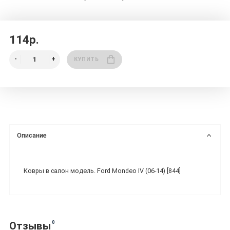
114р.
КУПИТЬ
Описание
Ковры в салон модель. Ford Mondeo IV (06-14) [844]
0
Отзывы