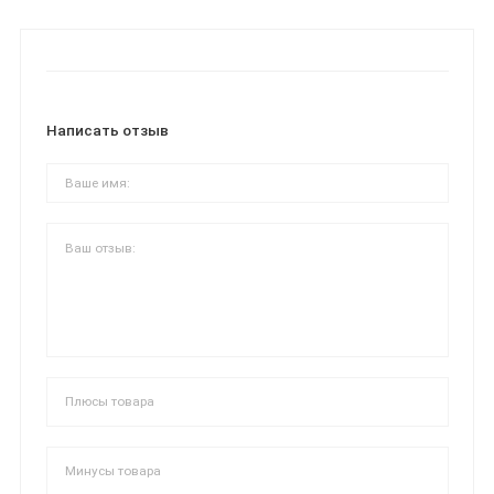
Написать отзыв