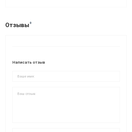
0
Отзывы
Написать отзыв