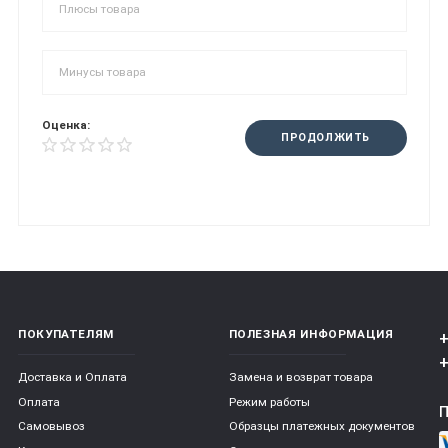
Оценка:
ПРОДОЛЖИТЬ
ПОКУПАТЕЛЯМ
ПОЛЕЗНАЯ ИНФОРМАЦИЯ
+
+
Доставка и Оплата
Замена и возврат товара
Оплата
Режим работы
Самовывоз
Образцы платежных документов