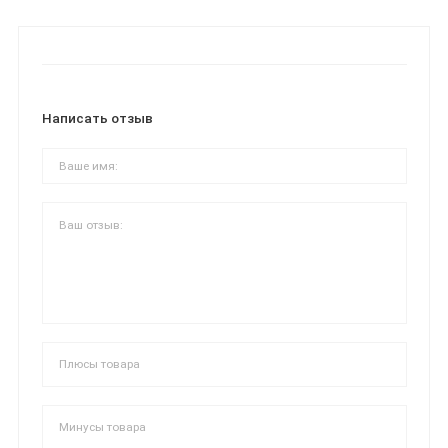
Написать отзыв