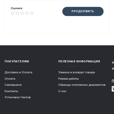
Оценка:
ПРОДОЛЖИТЬ
ПОКУПАТЕЛЯМ
ПОЛЕЗНАЯ ИНФОРМАЦИЯ
+
+
Доставка и Оплата
Замена и возврат товара
Оплата
Режим работы
Самовывоз
Образцы платежных документов
Контакты
О нас
Установка Чехлов