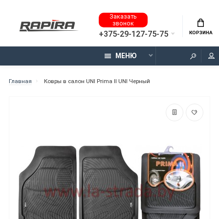
Заказать
звонок
+375-29-127-75-75
КОРЗИНА
МЕНЮ
Главная
Ковры в салон UNI Prima II UNI Черный