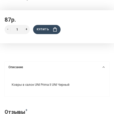
87р.
КУПИТЬ
Описание
Ковры в салон UNI Prima II UNI Черный
0
Отзывы