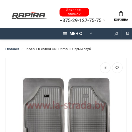
Заказать
звонок
+375-29-127-75-75
КОРЗИНА
МЕНЮ
Главная
Ковры в салон UNI Prima III Серый глуб.