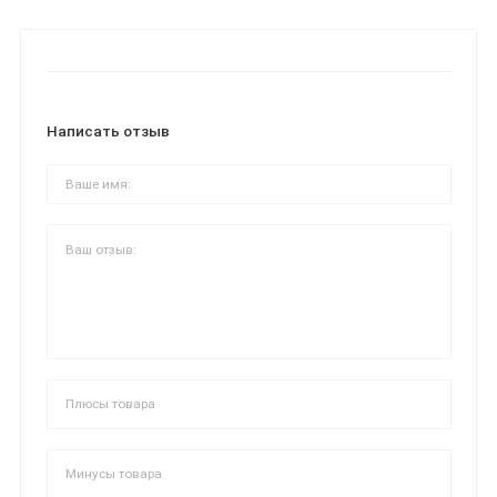
Написать отзыв