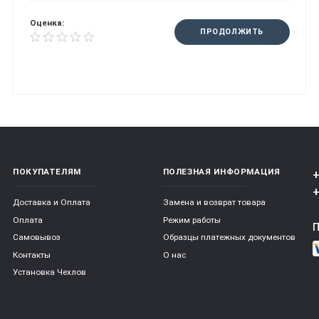
Оценка:
ПРОДОЛЖИТЬ
ПОКУПАТЕЛЯМ
ПОЛЕЗНАЯ ИНФОРМАЦИЯ
+
+
Доставка и Оплата
Замена и возврат товара
Оплата
Режим работы
Самовывоз
Образцы платежных документов
Контакты
О нас
Установка Чехлов