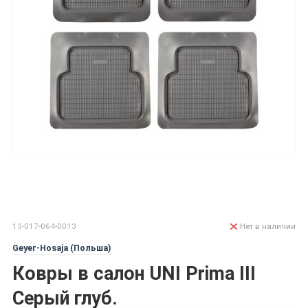
13-017-064-0013
Нет в наличии
Geyer-Hosaja (Польша)
Ковры в салон UNI Prima III
Серый глуб.