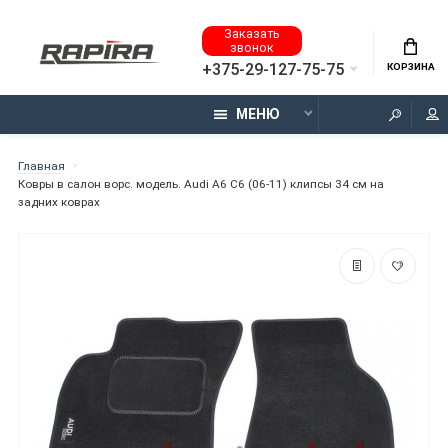
Заказать
звонок
+375-29-127-75-75
КОРЗИНА
МЕНЮ
Главная
Ковры в салон ворс. модель. Audi A6 C6 (06-11) клипсы 34 см на
задних коврах