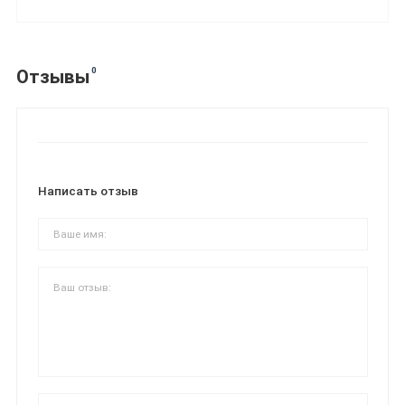
0
Отзывы
Написать отзыв