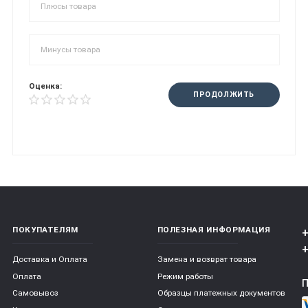
Оценка:
ПРОДОЛЖИТЬ
ПОКУПАТЕЛЯМ
ПОЛЕЗНАЯ ИНФОРМАЦИЯ
+
+
Доставка и Оплата
Замена и возврат товара
Оплата
Режим работы
Самовывоз
Образцы платежных документов