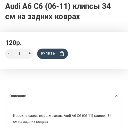
Audi A6 C6 (06-11) клипсы 34
см на задних коврах
120р.
КУПИТЬ
Описание
Ковры в салон ворс. модель. Audi A6 C6 (06-11) клипсы 34
см на задних коврах