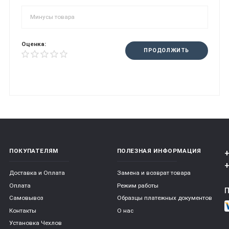
Оценка:
ПРОДОЛЖИТЬ
ПОКУПАТЕЛЯМ
ПОЛЕЗНАЯ ИНФОРМАЦИЯ
+
+
Доставка и Оплата
Замена и возврат товара
Оплата
Режим работы
Самовывоз
Образцы платежных документов
Контакты
О нас
Установка Чехлов