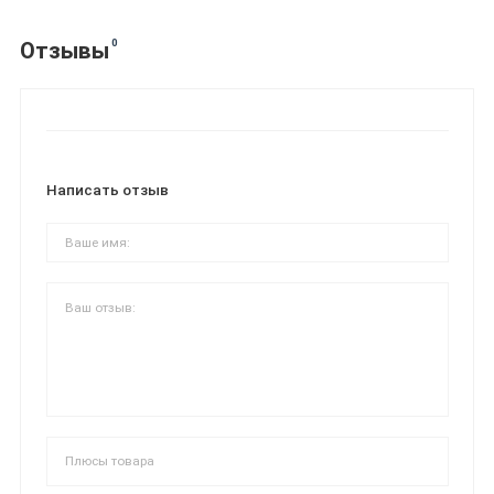
0
Отзывы
Написать отзыв