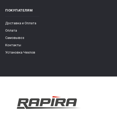
ПОКУПАТЕЛЯМ
Доставка и Оплата
Оплата
Самовывоз
Контакты
Установка Чехлов