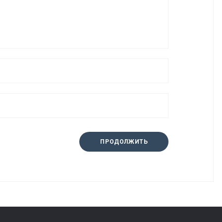
ПРОДОЛЖИТЬ