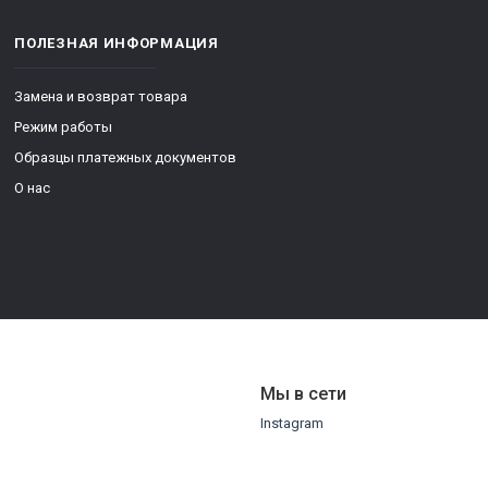
ПОЛЕЗНАЯ ИНФОРМАЦИЯ
Замена и возврат товара
Режим работы
Образцы платежных документов
О нас
Мы в сети
Instagram