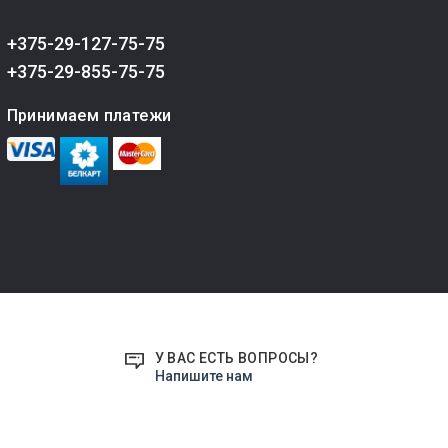
+375-29-127-75-75
+375-29-855-75-75
Принимаем платежи
У ВАС ЕСТЬ ВОПРОСЫ?
Напишите нам