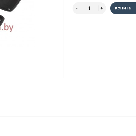
КУПИТЬ