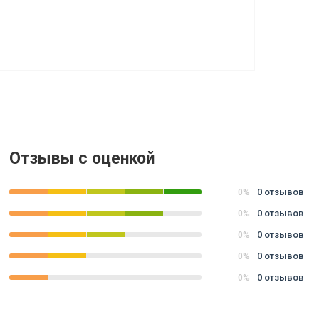
Отзывы с оценкой
0 отзывов
0%
0 отзывов
0%
0 отзывов
0%
0 отзывов
0%
0 отзывов
0%