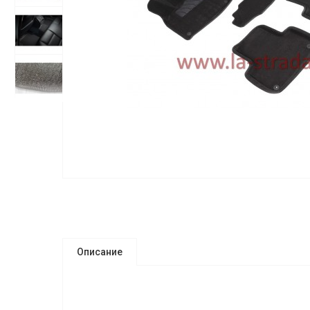
Описание