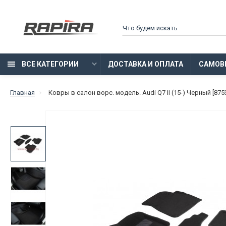
ВСЕ КАТЕГОРИИ
ДОСТАВКА И ОПЛАТА
САМОВ
Главная
Ковры в салон ворс. модель. Audi Q7 II (15-) Черный [875