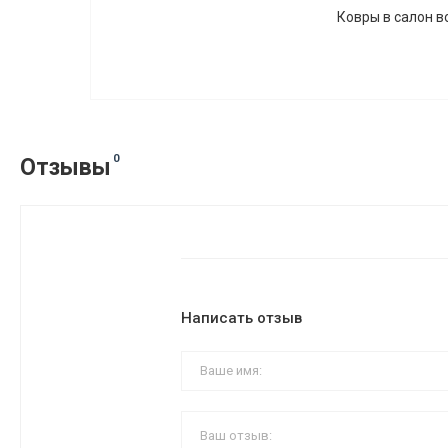
Ковры в салон во
0
Отзывы
Написать отзыв