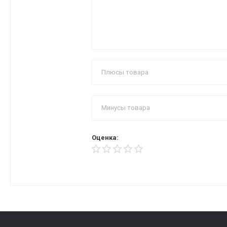
Оценка: