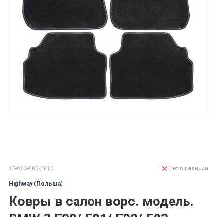
15-063-000-0010
Нет в наличии
Highway (Польша)
Ковры в салон ворс. модель.