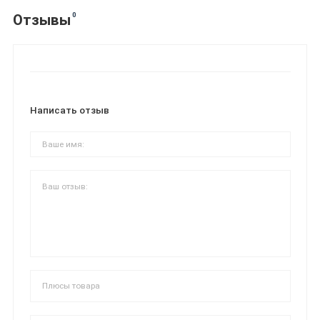
0
Отзывы
Написать отзыв