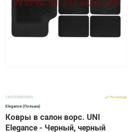
14-070-000-0003
На складе
Elegance (Польша)
Ковры в салон ворс. UNI
Elegance - Черный, черный