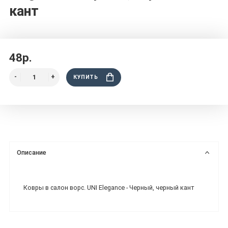
кант
48р.
КУПИТЬ
Описание
Ковры в салон ворс. UNI Elegance - Черный, черный кант