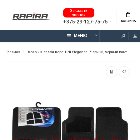
Заказать
звонок
+375-29-127-75-75
КОРЗИНА
МЕНЮ
Главная
Ковры в салон ворс. UNI Elegance - Черный, черный кант