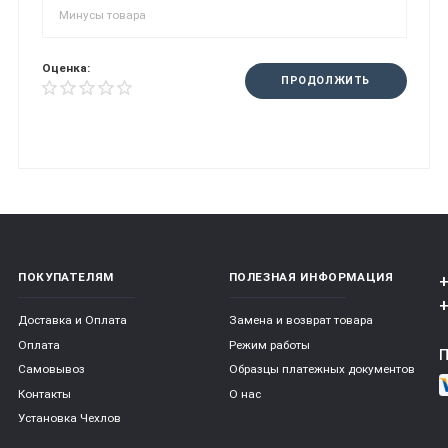
Оценка:
ПРОДОЛЖИТЬ
ПОКУПАТЕЛЯМ
ПОЛЕЗНАЯ ИНФОРМАЦИЯ
+
+
Доставка и Оплата
Замена и возврат товара
Оплата
Режим работы
Самовывоз
Образцы платежных документов
Контакты
О нас
Установка Чехлов