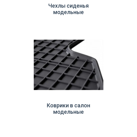
Чехлы сиденья
модельные
Коврики в салон
модельные