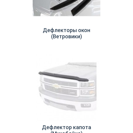
Дефлекторы окон
(Ветровики)
Дефлектор капота