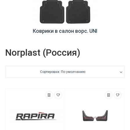
Коврики в салон ворс. UNI
Norplast (Россия)
Сортировка: По умолчанию