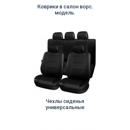
Коврики в салон ворс.
модель.
Чехлы сиденья
универсальные