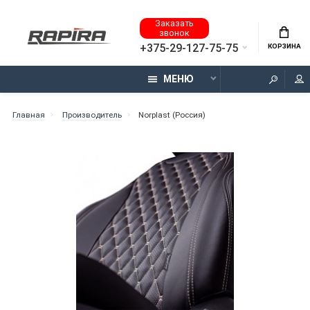
Заказать
звонок
+375-29-127-75-75
КОРЗИНА
МЕНЮ
Главная
Производитель
Norplast (Россия)