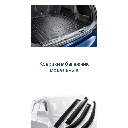
Коврики в багажник
модельные