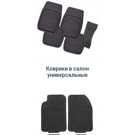
Коврики в салон
универсальные