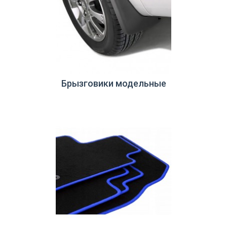
Брызговики модельные