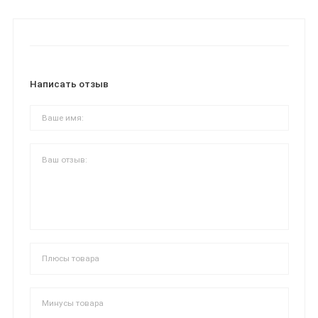
Написать отзыв