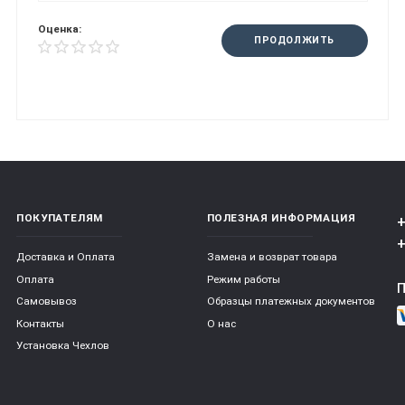
Оценка:
ПРОДОЛЖИТЬ
ПОКУПАТЕЛЯМ
ПОЛЕЗНАЯ ИНФОРМАЦИЯ
+
+
Доставка и Оплата
Замена и возврат товара
Оплата
Режим работы
Самовывоз
Образцы платежных документов
Контакты
О нас
Установка Чехлов