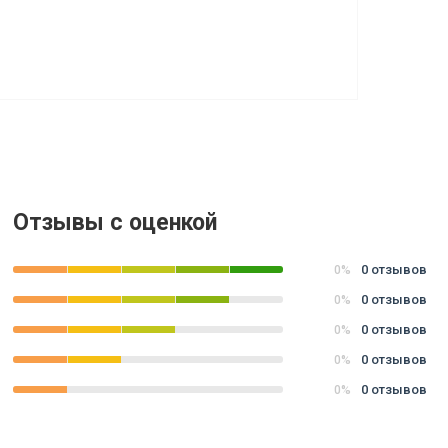
Отзывы с оценкой
0 отзывов
0%
0 отзывов
0%
0 отзывов
0%
0 отзывов
0%
0 отзывов
0%