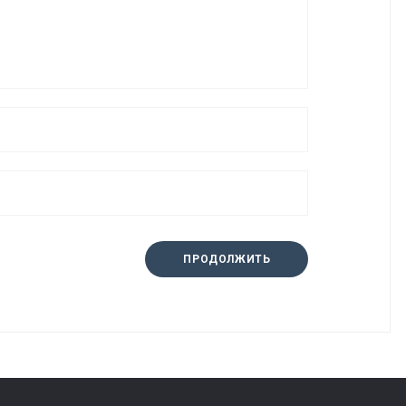
ПРОДОЛЖИТЬ