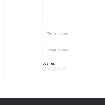
Оценка: