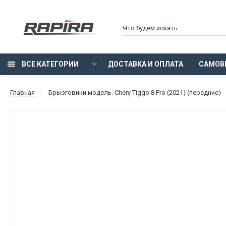
ВСЕ КАТЕГОРИИ
ДОСТАВКА И ОПЛАТА
САМОВ
Главная
Брызговики модель. Chery Tiggo 8 Pro (2021) (передние)