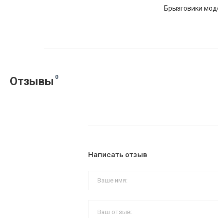
Брызговики модел
0
Отзывы
Написать отзыв