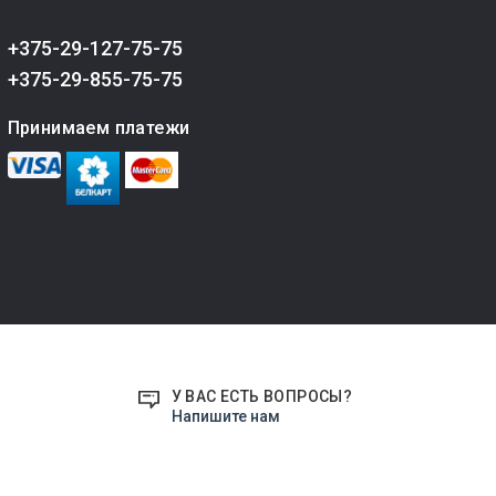
+375-29-127-75-75
+375-29-855-75-75
Принимаем платежи
У ВАС ЕСТЬ ВОПРОСЫ?
Напишите нам