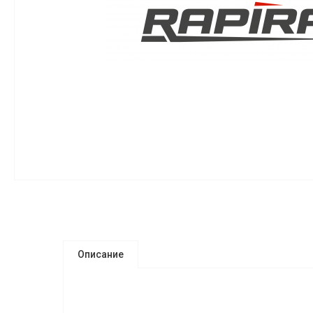
Описание