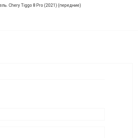
ь. Chery Tiggo 8 Pro (2021) (передние)