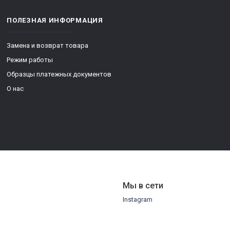
ПОЛЕЗНАЯ ИНФОРМАЦИЯ
Замена и возврат товара
Режим работы
Образцы платежных документов
О нас
Мы в сети
Instagram