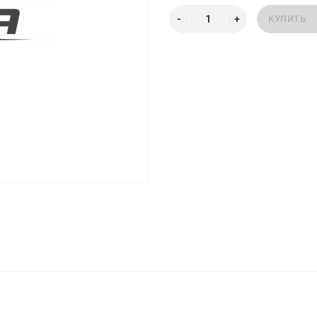
КУПИТЬ