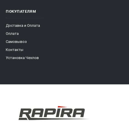
ПОКУПАТЕЛЯМ
Доставка и Оплата
Оплата
Самовывоз
Контакты
Установка Чехлов