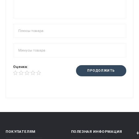
Оценка:
ПРОДОЛЖИТЬ
ПОКУПАТЕЛЯМ
ПОЛЕЗНАЯ ИНФОРМАЦИЯ
+