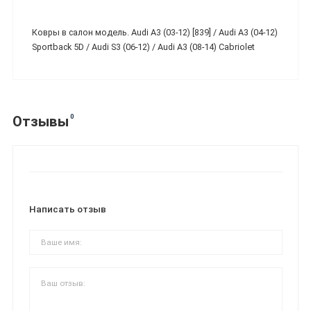
Ковры в салон модель. Audi A3 (03-12) [839] / Audi A3 (04-12)
Sportback 5D / Audi S3 (06-12) / Audi A3 (08-14) Cabriolet
0
Отзывы
Написать отзыв