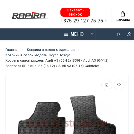
Заказать
звонок
+375-29-127-75-75
КОРЗИНА
МЕНЮ
Главная
Коврики в салон модельные
Коврики в салон модель. Geyer-Hosaja
Ковры в салон модель. Audi A3 (03-12) [839] / Audi A3 (04-12)
Sportback 5D / Audi S3 (06-12) / Audi A3 (08-14) Cabriolet